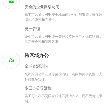
安全的企业网络访问
员工可以通过VPN安全地访问企业内部资源，确保数
据的机密性和完整性。
统一管理
企业可以通过VPN统一管理和监控员工的远程访问，
提高安全性和管理效率。
跨区域办公
全球资源访问
允许跨国公司在全球范围内统一访问和共享资源，支
持跨区域协作。
多国办公灵活性
员工可以在不同国家或地区灵活办公，而不受地域限
制。