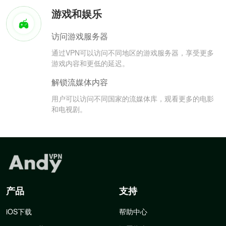
游戏和娱乐
访问游戏服务器
通过VPN可以访问不同地区的游戏服务器，享受更多
游戏内容和更低的延迟。
解锁流媒体内容
用户可以访问不同国家的流媒体库，观看更多的电影
和电视剧。
产品
支持
iOS下载
帮助中心