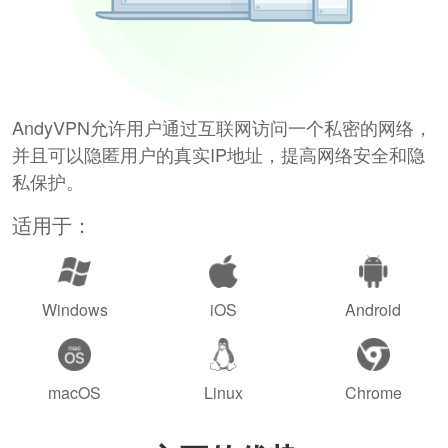
AndyVPN允许用户通过互联网访问一个私密的网络，
并且可以隐匿用户的真实IP地址，提高网络安全和隐
私保护。
适用于：
Windows
iOS
Android
macOS
Linux
Chrome