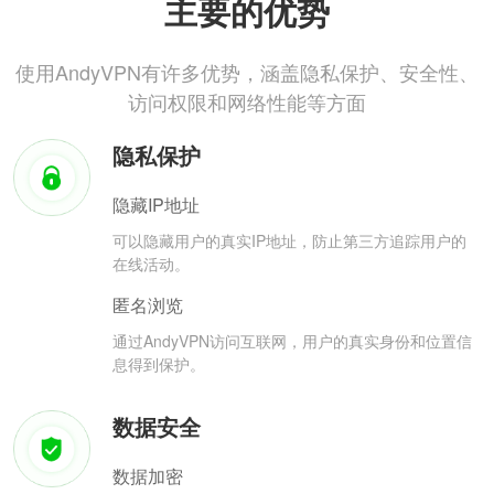
主要的优势
使用AndyVPN有许多优势，涵盖隐私保护、安全性、
访问权限和网络性能等方面
隐私保护
隐藏IP地址
可以隐藏用户的真实IP地址，防止第三方追踪用户的
在线活动。
匿名浏览
通过AndyVPN访问互联网，用户的真实身份和位置信
息得到保护。
数据安全
数据加密