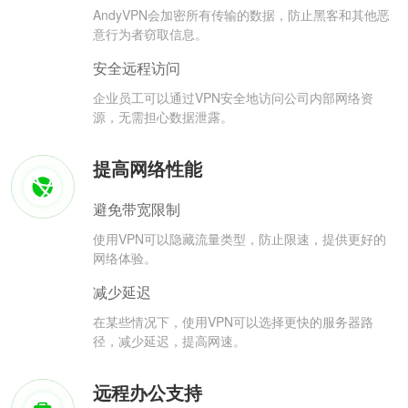
AndyVPN会加密所有传输的数据，防止黑客和其他恶
意行为者窃取信息。
安全远程访问
企业员工可以通过VPN安全地访问公司内部网络资
源，无需担心数据泄露。
提高网络性能
避免带宽限制
使用VPN可以隐藏流量类型，防止限速，提供更好的
网络体验。
减少延迟
在某些情况下，使用VPN可以选择更快的服务器路
径，减少延迟，提高网速。
远程办公支持