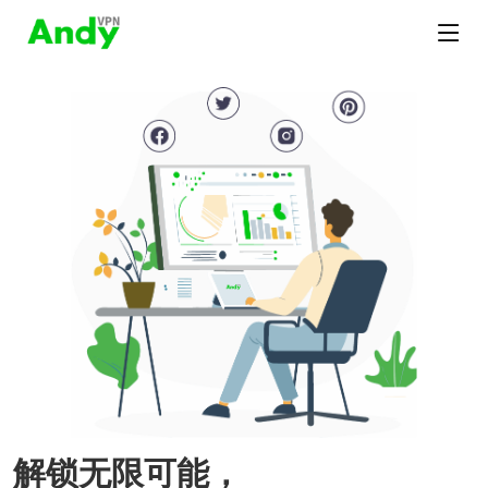
解锁无限可能，