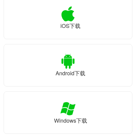
iOS下载
Android下载
Windows下载