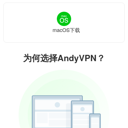
macOS下载
为何选择AndyVPN？