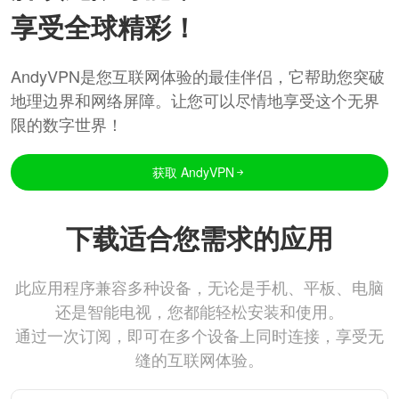
享受全球精彩！
AndyVPN是您互联网体验的最佳伴侣，它帮助您突破
地理边界和网络屏障。让您可以尽情地享受这个无界
限的数字世界！
获取 AndyVPN
下载适合您需求的应用
此应用程序兼容多种设备，无论是手机、平板、电脑
还是智能电视，您都能轻松安装和使用。
通过一次订阅，即可在多个设备上同时连接，享受无
缝的互联网体验。